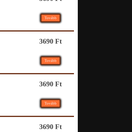
Tovább
3690 Ft
Tovább
3690 Ft
Tovább
3690 Ft