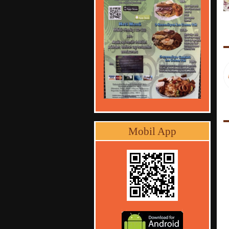
Mobil App