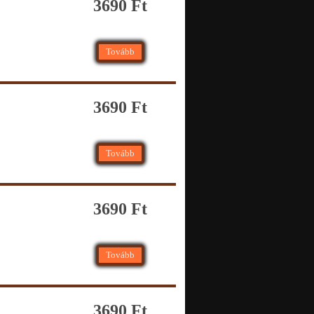
3690 Ft
Tovább
3690 Ft
Tovább
3690 Ft
Tovább
3690 Ft