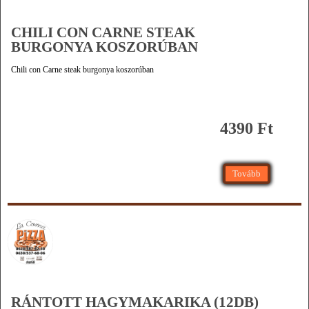
CHILI CON CARNE STEAK
BURGONYA KOSZORÚBAN
Chili con Carne steak burgonya koszorúban
4390 Ft
Tovább
RÁNTOTT HAGYMAKARIKA (12DB)