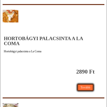
HORTOBÁGYI PALACSINTA A LA
COMA
Hortobágyi palacsinta a La Coma
2890 Ft
Tovább