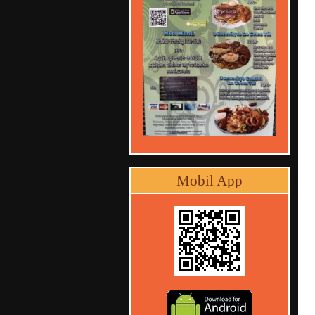
Mobil App