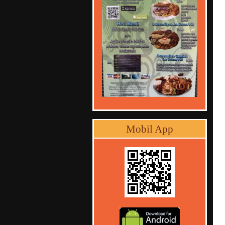
Mobil App