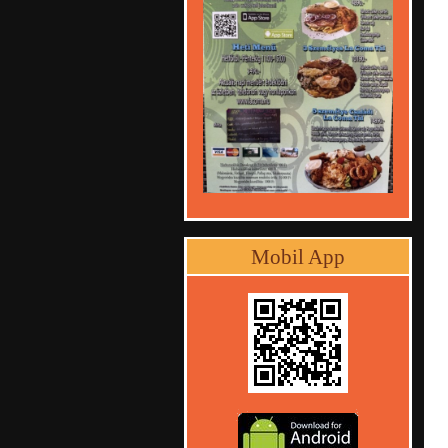
Mobil App