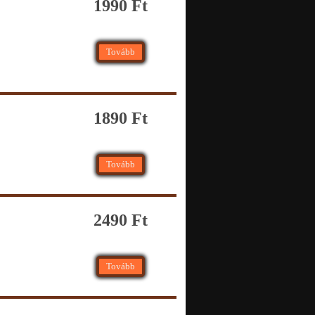
1990 Ft
Tovább
1890 Ft
Tovább
2490 Ft
Tovább