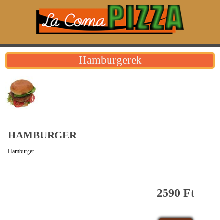
Hamburgerek
HAMBURGER
Hamburger
2590 Ft