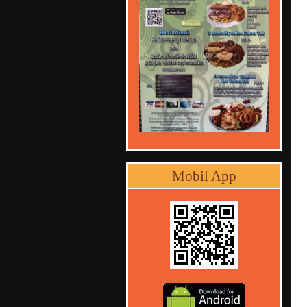
Mobil App