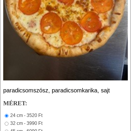
paradicsomszósz, paradicsomkarika, sajt
MÉRET:
24 cm - 3520 Ft
32 cm - 3990 Ft