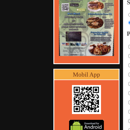
Mobil App