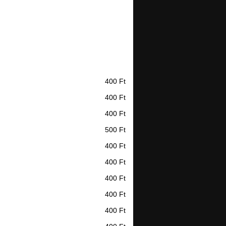
400 Ft
400 Ft
400 Ft
500 Ft
400 Ft
400 Ft
400 Ft
400 Ft
400 Ft