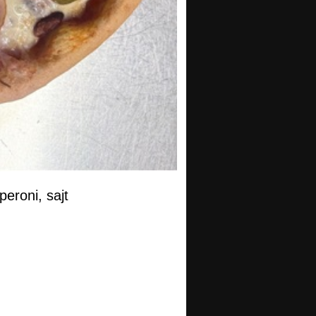
eroni, sajt