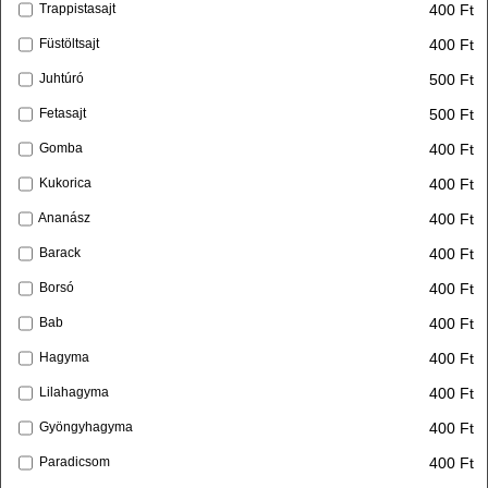
400 Ft
Trappistasajt
400 Ft
Füstöltsajt
500 Ft
Juhtúró
500 Ft
Fetasajt
400 Ft
Gomba
400 Ft
Kukorica
400 Ft
Ananász
400 Ft
Barack
400 Ft
Borsó
400 Ft
Bab
400 Ft
Hagyma
400 Ft
Lilahagyma
400 Ft
Gyöngyhagyma
400 Ft
Paradicsom