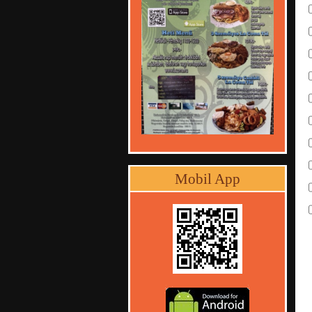
Mobil App