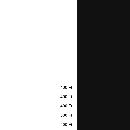
400 Ft
400 Ft
400 Ft
500 Ft
400 Ft