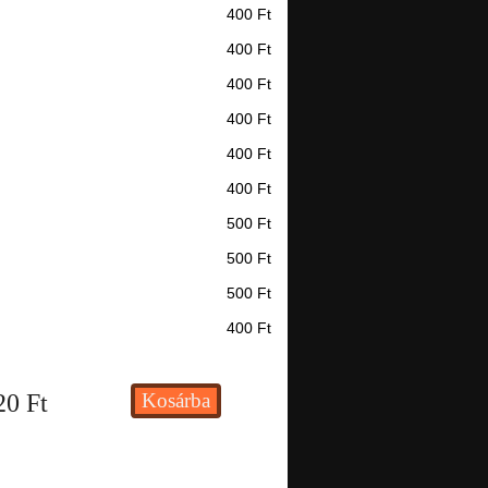
400 Ft
400 Ft
400 Ft
400 Ft
400 Ft
400 Ft
500 Ft
500 Ft
500 Ft
400 Ft
20
Ft