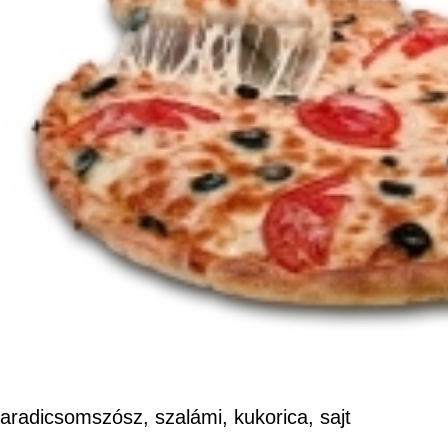
aradicsomszósz, szalámi, kukorica, sajt