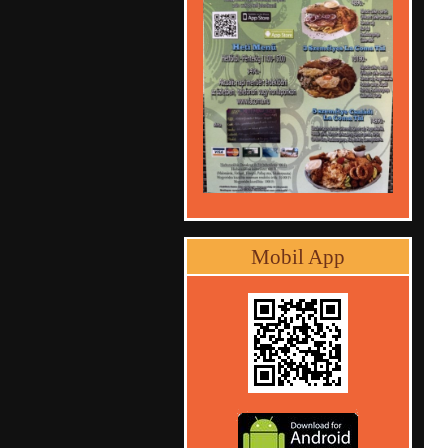
Mobil App